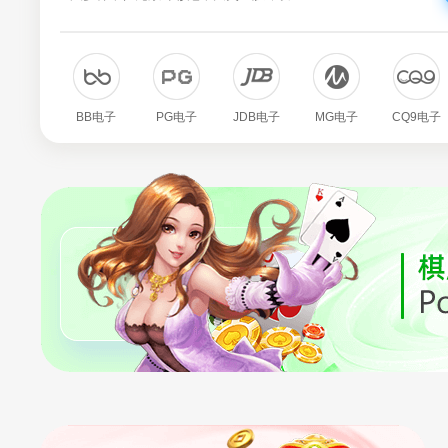
BB电子
PG电子
JDB电子
MG电子
CQ9电子