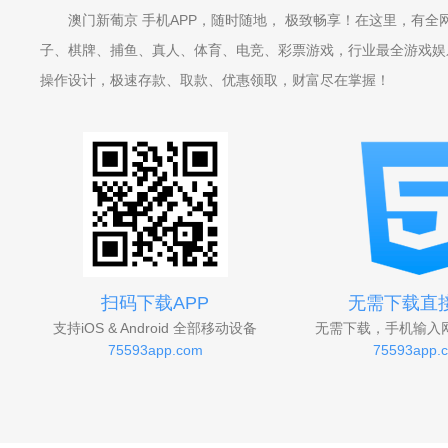
澳门新葡京 手机APP，随时随地， 极致畅享！在这里，有全
子、棋牌、捕鱼、真人、体育、电竞、彩票游戏，行业最全游戏娱乐
操作设计，极速存款、取款、优惠领取，财富尽在掌握！
扫码下载APP
无需下载直
支持iOS & Android 全部移动设备
无需下载，手机输入
75593app.com
75593app.